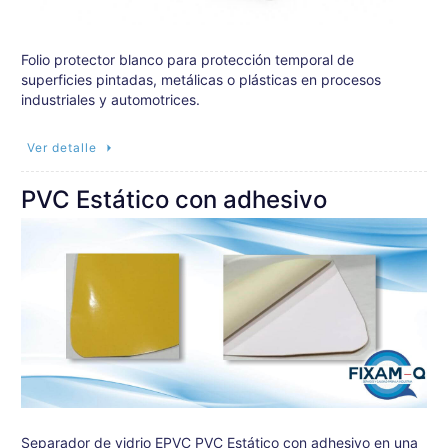
Folio protector blanco para protección temporal de
superficies pintadas, metálicas o plásticas en procesos
industriales y automotrices.
Ver detalle
PVC Estático con adhesivo
Separador de vidrio EPVC PVC Estático con adhesivo en una