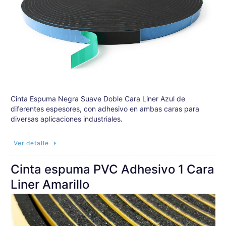
Cinta Espuma Negra Suave Doble Cara Liner Azul de
diferentes espesores, con adhesivo en ambas caras para
diversas aplicaciones industriales.
Ver detalle
Cinta espuma PVC Adhesivo 1 Cara
Liner Amarillo