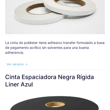
La cinta de poliéster tiene adhesivo transfer formulado a base
de pegamento acrílico sin solventes para una buena
adherencia.
Ver detalle
Cinta Espaciadora Negra Rígida
Liner Azul