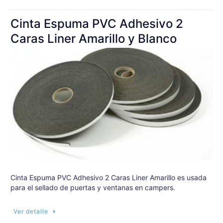
Cinta Espuma PVC Adhesivo 2
Caras Liner Amarillo y Blanco
Cinta Espuma PVC Adhesivo 2 Caras Liner Amarillo es usada
para el sellado de puertas y ventanas en campers.
Ver detalle