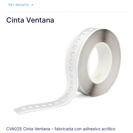
Ver detalle
Cinta Ventana
CVA025 Cinta Ventana – fabricada con adhesivo acrílico