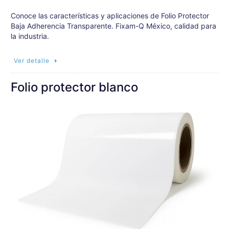
Conoce las características y aplicaciones de Folio Protector
Baja Adherencia Transparente. Fixam-Q México, calidad para
la industria.
Ver detalle
Folio protector blanco