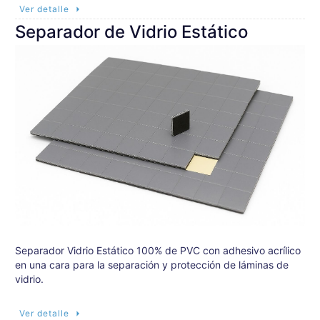
Ver detalle
Separador de Vidrio Estático
Separador Vidrio Estático 100% de PVC con adhesivo acrílico
en una cara para la separación y protección de láminas de
vidrio.
Ver detalle