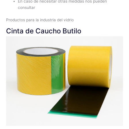
En caso de necesitar otras medidas nos pueden
consultar
Productos para la industria del vidrio
Cinta de Caucho Butilo