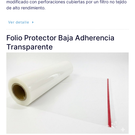
modificado con perforaciones cubiertas por un filtro no tejido
de alto rendimiento.
Ver detalle
Folio Protector Baja Adherencia
Transparente