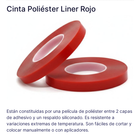
Cinta Poliéster Liner Rojo
Están constituidas por una película de poliéster entre 2 capas
de adhesivo y un respaldo siliconado. Es resistente a
variaciones extremas de temperatura. Son fáciles de cortar y
colocar manualmente o con aplicadores.