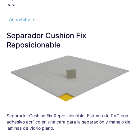
cara.
Ver detalle
Separador Cushion Fix
Reposicionable
Separador Cushion Fix Reposicionable. Espuma de PVC con
adhesivo acrílico en una cara para la separación y manejo de
láminas de vidrio plano.