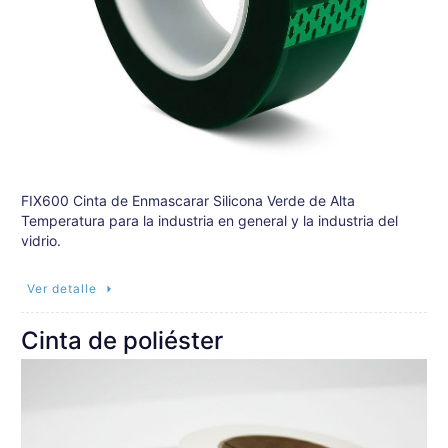
FIX600 Cinta de Enmascarar Silicona Verde de Alta
Temperatura para la industria en general y la industria del
vidrio.
Ver detalle
Cinta de poliéster