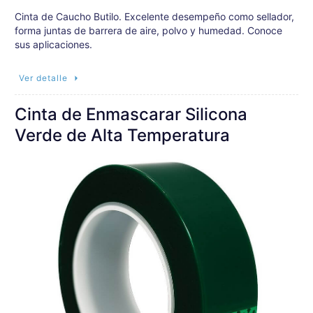
Cinta de Caucho Butilo. Excelente desempeño como sellador,
forma juntas de barrera de aire, polvo y humedad. Conoce
sus aplicaciones.
Ver detalle
Cinta de Enmascarar Silicona
Verde de Alta Temperatura