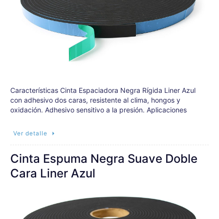
Características Cinta Espaciadora Negra Rígida Liner Azul
con adhesivo dos caras, resistente al clima, hongos y
oxidación. Adhesivo sensitivo a la presión. Aplicaciones
Ver detalle
Cinta Espuma Negra Suave Doble
Cara Liner Azul