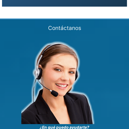
Contáctanos
¿En qué puedo ayudarte?