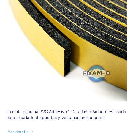
La cinta espuma PVC Adhesivo 1 Cara Liner Amarillo es usada
para el sellado de puertas y ventanas en campers.
Ver detalle