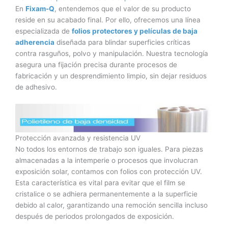
En
Fixam-Q
, entendemos que el valor de su producto
reside en su acabado final. Por ello, ofrecemos una línea
especializada de
folios protectores y películas de baja
adherencia
diseñada para blindar superficies críticas
contra rasguños, polvo y manipulación. Nuestra tecnología
asegura una fijación precisa durante procesos de
fabricación y un desprendimiento limpio, sin dejar residuos
de adhesivo.
Protección avanzada y resistencia UV
No todos los entornos de trabajo son iguales. Para piezas
almacenadas a la intemperie o procesos que involucran
exposición solar, contamos con folios con protección UV.
Esta característica es vital para evitar que el film se
cristalice o se adhiera permanentemente a la superficie
debido al calor, garantizando una remoción sencilla incluso
después de periodos prolongados de exposición.