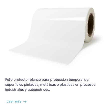
Folio protector blanco para protección temporal de
superficies pintadas, metálicas o plásticas en procesos
industriales y automotrices.
Leer más