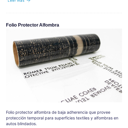
Leer más
Folio Protector Alfombra
Folio protector alfombra de baja adherencia que provee
protección temporal para superficies textiles y alfombras en
autos blindados.