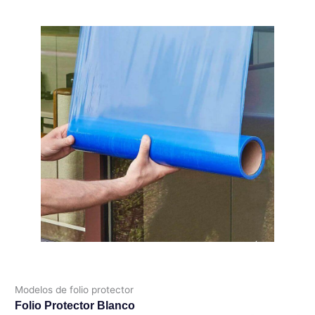
Modelos de folio protector
Folio Protector Blanco