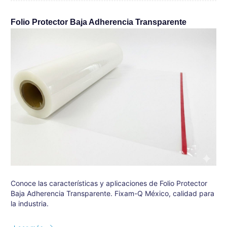
Folio Protector Baja Adherencia Transparente
Conoce las características y aplicaciones de Folio Protector
Baja Adherencia Transparente. Fixam-Q México, calidad para
la industria.