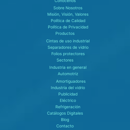
Conócenos
Sobre Nosotros
Misión, Visión, Valores
Política de Calidad
Política de Privacidad
Productos
Cintas de uso industrial
Separadores de vidrio
Folios protectores
Sectores
Industria en general
Automotriz
Amortiguadores
Industria del vidrio
Publicidad
Eléctrico
Refrigeración
Catálogos Digitales
Blog
Contacto