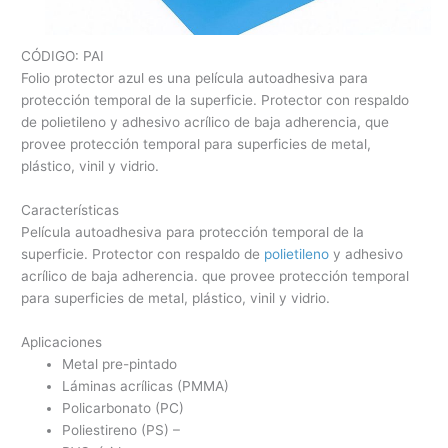
CÓDIGO: PAI
Folio protector azul es una película autoadhesiva para
protección temporal de la superficie. Protector con respaldo
de polietileno y adhesivo acrílico de baja adherencia, que
provee protección temporal para superficies de metal,
plástico, vinil y vidrio.
Características
Película autoadhesiva para protección temporal de la
superficie. Protector con respaldo de
polietileno
y adhesivo
acrílico de baja adherencia. que provee protección temporal
para superficies de metal, plástico, vinil y vidrio.
Aplicaciones
Metal pre-pintado
Láminas acrílicas (PMMA)
Policarbonato (PC)
Poliestireno (PS) –