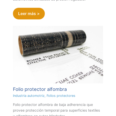
Leer más >
Folio protector alfombra
Industria automotriz
,
Folios protectores
Folio protector alfombra de baja adherencia que
provee protección temporal para superficies textiles