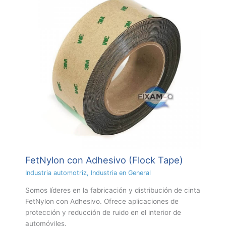
FetNylon con Adhesivo (Flock Tape)
Industria automotriz
,
Industria en General
Somos líderes en la fabricación y distribución de cinta
FetNylon con Adhesivo. Ofrece aplicaciones de
protección y reducción de ruido en el interior de
automóviles.