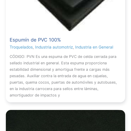
Espumín de PVC 100%
Troquelados
,
Industria automotriz
,
Industria en General
CÓDIGO: PVN Es una espuma de PVC de celda cerrada para
sellado industrial en general. Esta espuma proporciona
estabilidad dimensional y amortigua frente a cargas más
pesadas. Auxiliar contra la entrada de agua en cajuelas,
puertas, quema cocos, puertas de automóviles y autobuses,
en la industria carrocera para sellos entre láminas,
amortiguador de impactos y