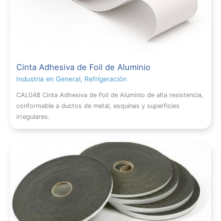
Cinta Adhesiva de Foil de Aluminio
Industria en General
,
Refrigeración
CAL048 Cinta Adhesiva de Foil de Aluminio de alta resistencia,
conformable a ductos de metal, esquinas y superficies
irregulares.