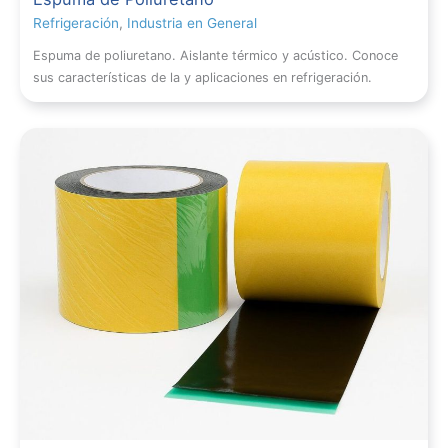
Refrigeración
,
Industria en General
Espuma de poliuretano. Aislante térmico y acústico. Conoce
sus características de la y aplicaciones en refrigeración.