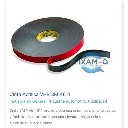
Cinta Acrílica VHB 3M 4611
Industria en General
,
Industria automotriz
,
Publicidad
Cinta 3M VHB 4611 proporciona una unión permanente rápida
y fácil de usar, proporciona una elevada resistencia y
durabilidad a largo plazo.