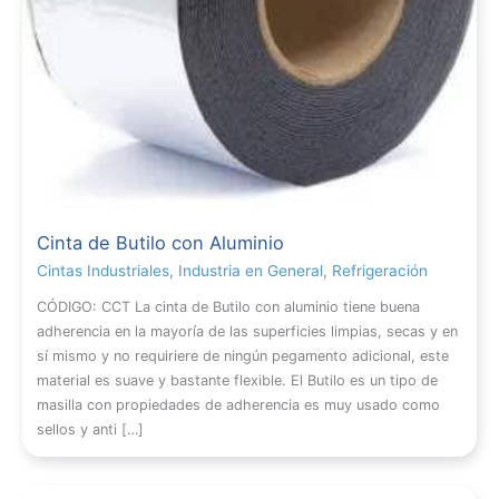
Cinta de Butilo con Aluminio
Cintas Industriales
,
Industria en General
,
Refrigeración
CÓDIGO: CCT La cinta de Butilo con aluminio tiene buena
adherencia en la mayoría de las superficies limpias, secas y en
sí mismo y no requiriere de ningún pegamento adicional, este
material es suave y bastante flexible. El Butilo es un tipo de
masilla con propiedades de adherencia es muy usado como
sellos y anti […]