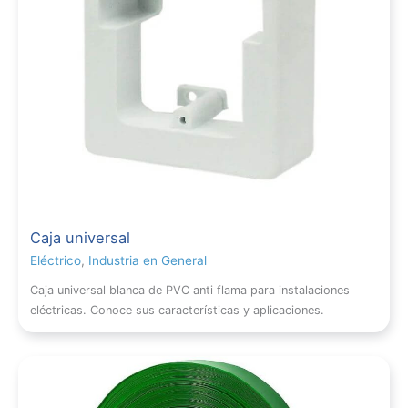
Caja universal
Eléctrico
,
Industria en General
Caja universal blanca de PVC anti flama para instalaciones
eléctricas. Conoce sus características y aplicaciones.