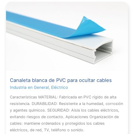
Canaleta blanca de PVC para ocultar cables
Industria en General
,
Eléctrico
Características MATERIAL: Fabricada en PVC rígido de alta
resistencia. DURABILIDAD: Resistente a la humedad, corrosión
y agentes químicos. SEGURIDAD: Aísla los cables eléctricos,
evitando riesgos de contacto. Aplicaciones Organización de
cables: mantiene ordenados y protegidos los cables
eléctricos, de red, TV, teléfono o sonido.