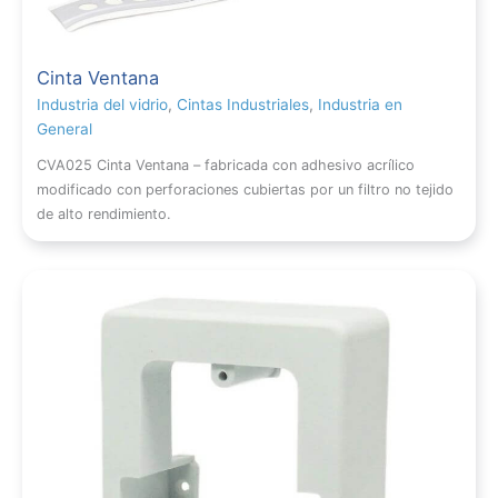
Cinta Ventana
Industria del vidrio
,
Cintas Industriales
,
Industria en
General
CVA025 Cinta Ventana – fabricada con adhesivo acrílico
modificado con perforaciones cubiertas por un filtro no tejido
de alto rendimiento.