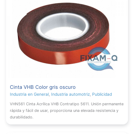
Cinta VHB Color gris oscuro
Industria en General
,
Industria automotriz
,
Publicidad
VHN561 Cinta Acrílica VHB Contratipo 5611. Unión permanente
rápida y fácil de usar, proporciona una elevada resistencia y
durabilidado.