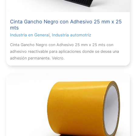
Cinta Gancho Negro con Adhesivo 25 mm x 25
mts
Industria en General
,
Industria automotriz
Cinta Gancho Negro con Adhesivo 25 mm x 25 mts con
adhesivo reactivable para aplicaciones donde se desea una
adhesión permanente. Velcro.