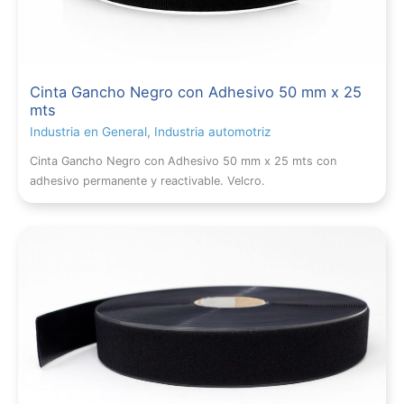
Cinta Gancho Negro con Adhesivo 50 mm x 25
mts
Industria en General
,
Industria automotriz
Cinta Gancho Negro con Adhesivo 50 mm x 25 mts con
adhesivo permanente y reactivable. Velcro.