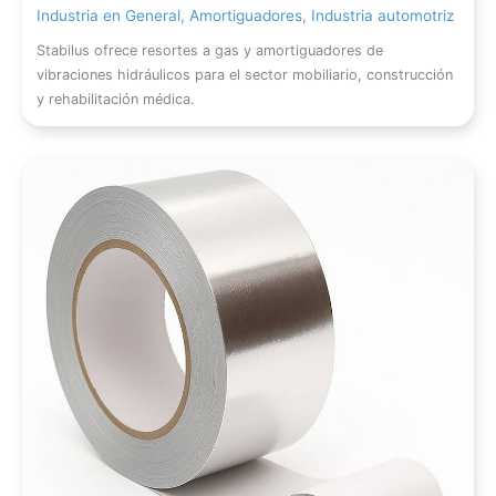
Industria en General
,
Amortiguadores
,
Industria automotriz
Stabilus ofrece resortes a gas y amortiguadores de
vibraciones hidráulicos para el sector mobiliario, construcción
y rehabilitación médica.