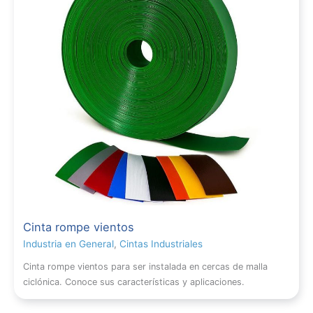
Cinta rompe vientos
Industria en General
,
Cintas Industriales
Cinta rompe vientos para ser instalada en cercas de malla
ciclónica. Conoce sus características y aplicaciones.