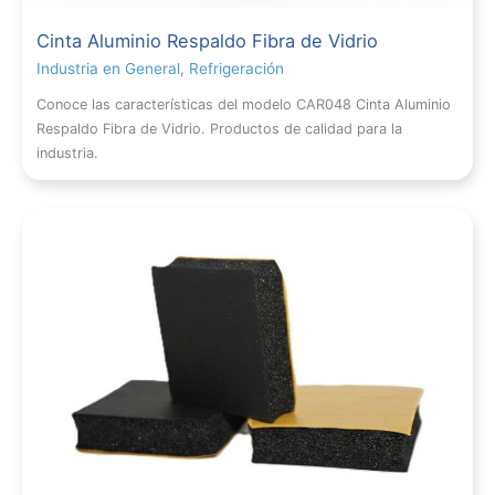
Cinta Aluminio Respaldo Fibra de Vidrio
Industria en General
,
Refrigeración
Conoce las características del modelo CAR048 Cinta Aluminio
Respaldo Fibra de Vidrio. Productos de calidad para la
industria.