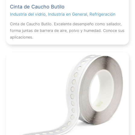
Cinta de Caucho Butilo
Industria del vidrio
,
Industria en General
,
Refrigeración
Cinta de Caucho Butilo. Excelente desempeño como sellador,
forma juntas de barrera de aire, polvo y humedad. Conoce sus
aplicaciones.