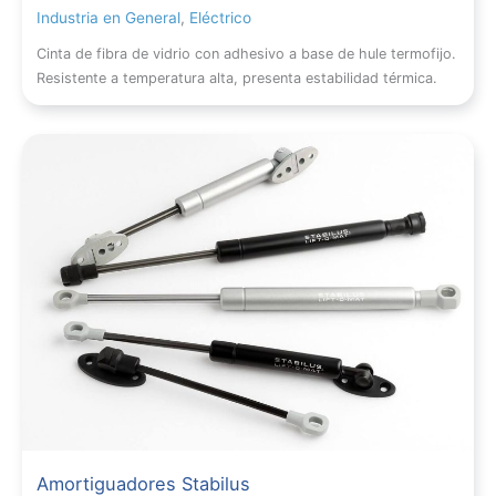
Industria en General
,
Eléctrico
Cinta de fibra de vidrio con adhesivo a base de hule termofijo.
Resistente a temperatura alta, presenta estabilidad térmica.
Amortiguadores Stabilus