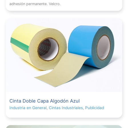
adhesión permanente. Velcro.
Cinta Doble Capa Algodón Azul
Industria en General
,
Cintas Industriales
,
Publicidad