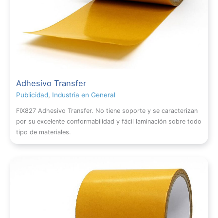
Adhesivo Transfer
Publicidad
,
Industria en General
FIX827 Adhesivo Transfer. No tiene soporte y se caracterizan
por su excelente conformabilidad y fácil laminación sobre todo
tipo de materiales.