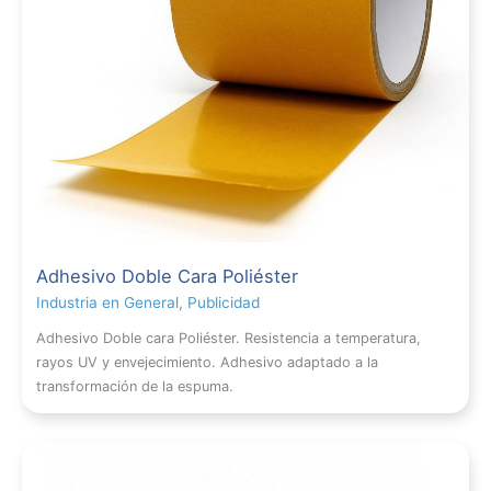
Adhesivo Doble Cara Poliéster
Industria en General
,
Publicidad
Adhesivo Doble cara Poliéster. Resistencia a temperatura,
rayos UV y envejecimiento. Adhesivo adaptado a la
transformación de la espuma.