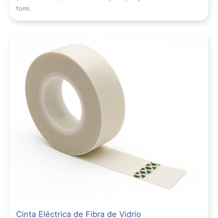
fomi.
Cinta Eléctrica de Fibra de Vidrio