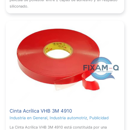
siliconado.
Cinta Acrílica VHB 3M 4910
Industria en General
,
Industria automotriz
,
Publicidad
La Cinta Acrílica VHB 3M 4910 está constituida por una