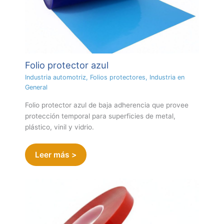
Folio protector azul
Industria automotriz
,
Folios protectores
,
Industria en
General
Folio protector azul de baja adherencia que provee
protección temporal para superficies de metal,
plástico, vinil y vidrio.
Leer más >