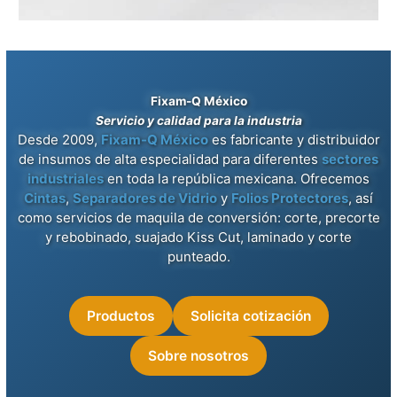
Fixam-Q México
Servicio y calidad para la industria
Desde 2009,
Fixam-Q México
es fabricante y distribuidor
de insumos de alta especialidad para diferentes
sectores
industriales
en toda la república mexicana. Ofrecemos
Cintas
,
Separadores de Vidrio
y
Folios Protectores
, así
como servicios de maquila de conversión: corte, precorte
y rebobinado, suajado Kiss Cut, laminado y corte
punteado.
Productos
Solicita cotización
Sobre nosotros