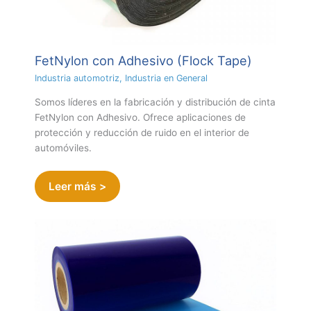
FetNylon con Adhesivo (Flock Tape)
Industria automotriz
,
Industria en General
Somos líderes en la fabricación y distribución de cinta
FetNylon con Adhesivo. Ofrece aplicaciones de
protección y reducción de ruido en el interior de
automóviles.
Leer más >