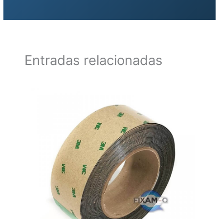
Entradas relacionadas