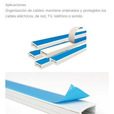
Aplicaciones
Organización de cables: mantiene ordenados y protegidos los
cables eléctricos, de red, TV, teléfono o sonido.