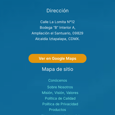
Dirección
Calle La Lomita N°12
Bodega “B” Interior A,
Ampliación el Santuario, 09829
Alcaldía Iztapalapa, CDMX.
Ver en Google Maps
Mapa de sitio
Conócenos
Sobre Nosotros
Misión, Visión, Valores
Política de Calidad
Política de Privacidad
Productos