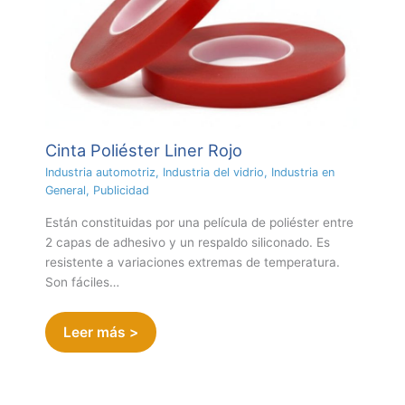
Cinta Poliéster Liner Rojo
Industria automotriz
,
Industria del vidrio
,
Industria en
General
,
Publicidad
Están constituidas por una película de poliéster entre
2 capas de adhesivo y un respaldo siliconado. Es
resistente a variaciones extremas de temperatura.
Son fáciles…
Leer más >