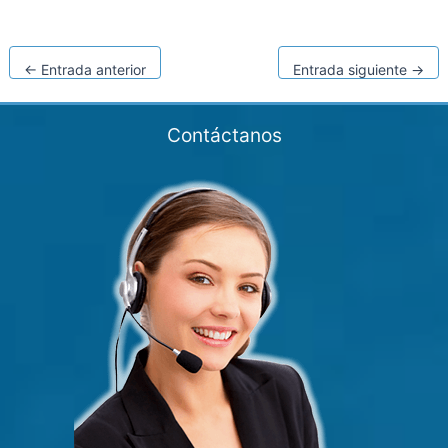
←
Entrada anterior
Entrada siguiente
→
Contáctanos