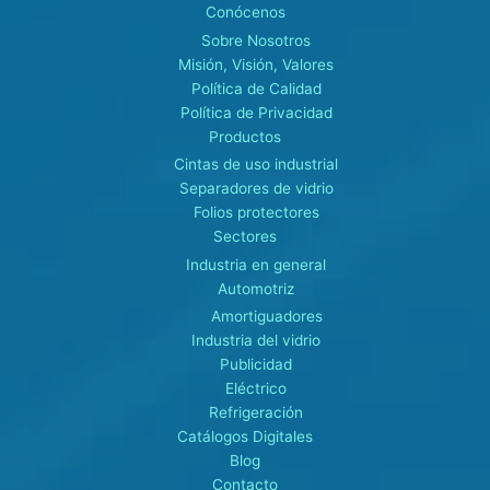
Conócenos
Sobre Nosotros
Misión, Visión, Valores
Política de Calidad
Política de Privacidad
Productos
Cintas de uso industrial
Separadores de vidrio
Folios protectores
Sectores
Industria en general
Automotriz
Amortiguadores
Industria del vidrio
Publicidad
Eléctrico
Refrigeración
Catálogos Digitales
Blog
Contacto