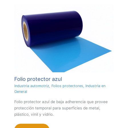
Folio protector azul
Industria automotriz
,
Folios protectores
,
Industria en
General
Folio protector azul de baja adherencia que provee
protección temporal para superficies de metal,
plástico, vinil y vidrio.