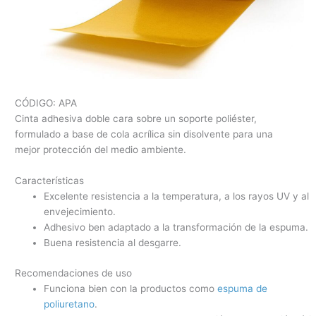
CÓDIGO: APA
Cinta adhesiva doble cara sobre un soporte poliéster,
formulado a base de cola acrílica sin disolvente para una
mejor protección del medio ambiente.
Características
Excelente resistencia a la temperatura, a los rayos UV y al
envejecimiento.
Adhesivo ben adaptado a la transformación de la espuma.
Buena resistencia al desgarre.
Recomendaciones de uso
Funciona bien con la productos como
espuma de
poliuretano
.