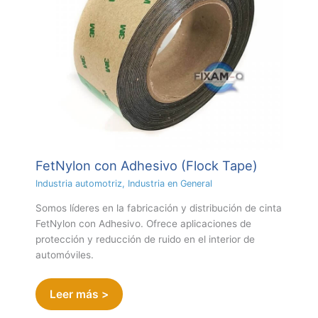
FetNylon con Adhesivo (Flock Tape)
Industria automotriz
,
Industria en General
Somos líderes en la fabricación y distribución de cinta
FetNylon con Adhesivo. Ofrece aplicaciones de
protección y reducción de ruido en el interior de
automóviles.
Leer más >