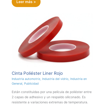
Leer más >
Cinta Poliéster Liner Rojo
Industria automotriz
,
Industria del vidrio
,
Industria en
General
,
Publicidad
Están constituidas por una película de poliéster entre
2 capas de adhesivo y un respaldo siliconado. Es
resistente a variaciones extremas de temperatura.