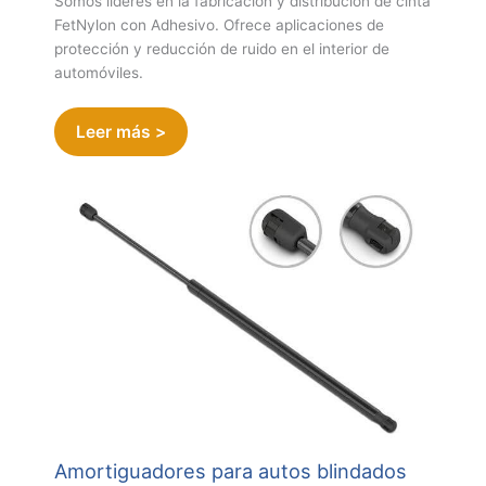
Somos líderes en la fabricación y distribución de cinta
FetNylon con Adhesivo. Ofrece aplicaciones de
protección y reducción de ruido en el interior de
automóviles.
Leer más >
Amortiguadores para autos blindados