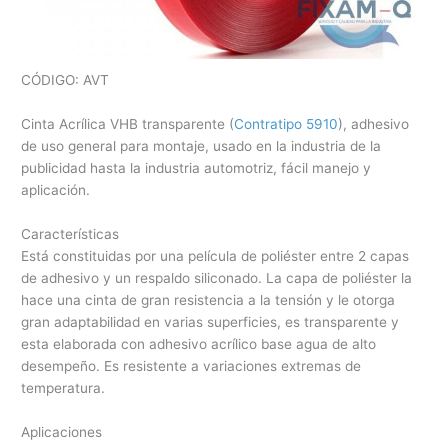
CÓDIGO: AVT
Cinta Acrílica VHB transparente (
Contratipo 5910
), adhesivo
de uso general para montaje, usado en la industria de la
publicidad hasta la industria automotriz, fácil manejo y
aplicación.
Características
Está constituidas por una película de poliéster entre 2 capas
de adhesivo y un respaldo siliconado. La capa de poliéster la
hace una cinta de gran resistencia a la tensión y le otorga
gran adaptabilidad en varias superficies, es transparente y
esta elaborada con adhesivo acrílico base agua de alto
desempeño. Es resistente a variaciones extremas de
temperatura.
Aplicaciones