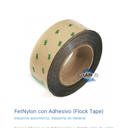
FetNylon con Adhesivo (Flock Tape)
Industria automotriz
,
Industria en General