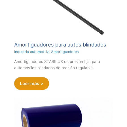
Amortiguadores para autos blindados
Industria automotriz
,
Amortiguadores
Amortiguadores STABILUS de presión fija, para
automóviles blindados de presión regulable.
Leer más >