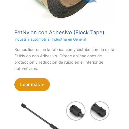
FetNylon con Adhesivo (Flock Tape)
Industria automotriz
,
Industria en General
Somos líderes en la fabricación y distribución de cinta
FetNylon con Adhesivo. Ofrece aplicaciones de
protección y reducción de ruido en el interior de
automóviles.
Leer más >