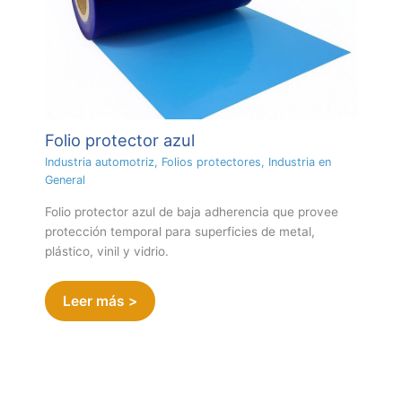
Folio protector azul
Industria automotriz
,
Folios protectores
,
Industria en
General
Folio protector azul de baja adherencia que provee
protección temporal para superficies de metal,
plástico, vinil y vidrio.
Leer más >