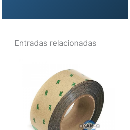
Entradas relacionadas