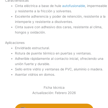
Características
Cinta eléctrica a base de hule
autofusionable
, impermeable
y resistente a la fricción y solventes.
Excelente adherencia y poder de retención, resistente a la
intemperie y resistente a disolventes.
Cinta suave con adhesivo dos caras, resistente al clima,
hongos y oxidación.
Aplicaciones
Envidriado estructural.
Rotura de puente térmico en puertas y ventanas.
Adherible rápidamente al contacto inicial, ofreciendo una
unión fuerte y durable.
Sello entre vidrio y ventanas de PVC, aluminio o madera.
Asentar vidrios en domos.
Ficha técnica
Actualización: Febrero 2026