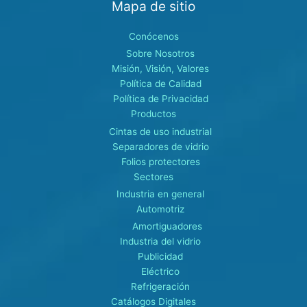
Mapa de sitio
Conócenos
Sobre Nosotros
Misión, Visión, Valores
Política de Calidad
Política de Privacidad
Productos
Cintas de uso industrial
Separadores de vidrio
Folios protectores
Sectores
Industria en general
Automotriz
Amortiguadores
Industria del vidrio
Publicidad
Eléctrico
Refrigeración
Catálogos Digitales