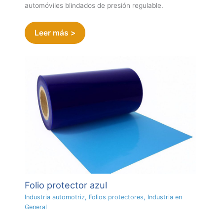
automóviles blindados de presión regulable.
Leer más >
Folio protector azul
Industria automotriz
,
Folios protectores
,
Industria en
General