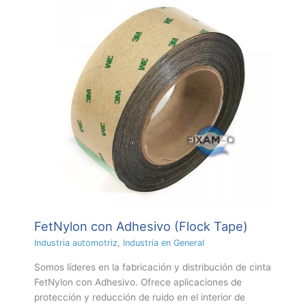
FetNylon con Adhesivo (Flock Tape)
Industria automotriz
,
Industria en General
Somos líderes en la fabricación y distribución de cinta
FetNylon con Adhesivo. Ofrece aplicaciones de
protección y reducción de ruido en el interior de