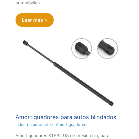
automóviles.
Leer más >
Amortiguadores para autos blindados
Industria automotriz
,
Amortiguadores
Amortiguadores STABILUS de presión fija, para