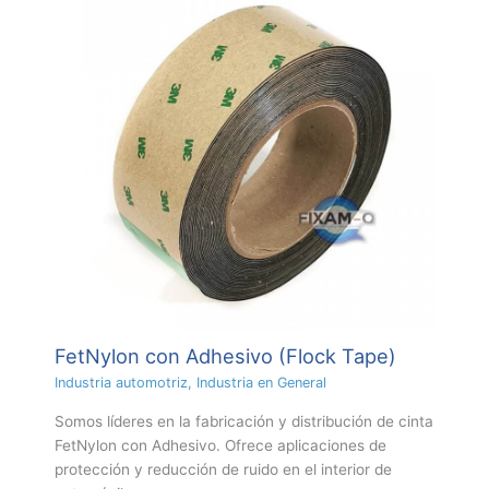
FetNylon con Adhesivo (Flock Tape)
Industria automotriz
,
Industria en General
Somos líderes en la fabricación y distribución de cinta
FetNylon con Adhesivo. Ofrece aplicaciones de
protección y reducción de ruido en el interior de