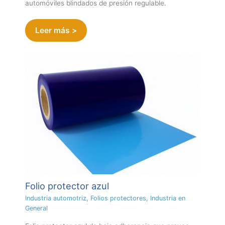
automóviles blindados de presión regulable.
Leer más >
Folio protector azul
Industria automotriz
,
Folios protectores
,
Industria en
General