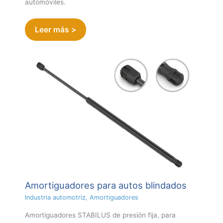
automóviles.
Leer más >
Amortiguadores para autos blindados
Industria automotriz
,
Amortiguadores
Amortiguadores STABILUS de presión fija, para