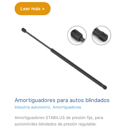
Leer más >
Amortiguadores para autos blindados
Industria automotriz
,
Amortiguadores
Amortiguadores STABILUS de presión fija, para
automóviles blindados de presión regulable.