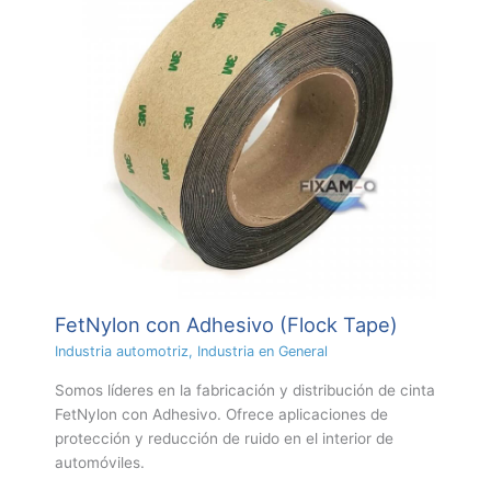
FetNylon con Adhesivo (Flock Tape)
Industria automotriz
,
Industria en General
Somos líderes en la fabricación y distribución de cinta
FetNylon con Adhesivo. Ofrece aplicaciones de
protección y reducción de ruido en el interior de
automóviles.