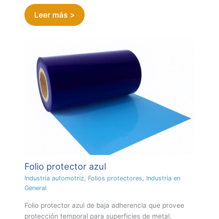
Leer más >
Folio protector azul
Industria automotriz
,
Folios protectores
,
Industria en
General
Folio protector azul de baja adherencia que provee
protección temporal para superficies de metal,