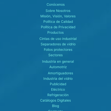
Conócenos
Sobre Nosotros
Misión, Visión, Valores
Política de Calidad
Política de Privacidad
Productos
Cintas de uso industrial
Separadores de vidrio
Folios protectores
Sectores
Industria en general
Automotriz
Amortiguadores
Industria del vidrio
Publicidad
Eléctrico
Refrigeración
Catálogos Digitales
Blog